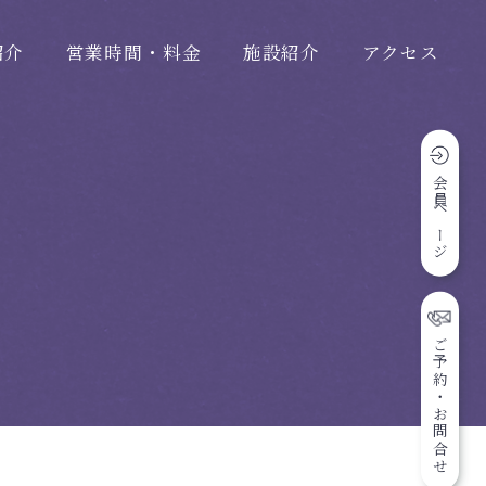
紹介
営業時間・料金
施設紹介
アクセス
会員ページ
ご予約・お問合せ