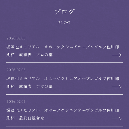
ブログ
2026.07.08
堀達也メモリアル オホーツクシニアオープンゴルフ佐川印
刷杯 成績表 プロの部
2026.07.08
堀達也メモリアル オホーツクシニアオープンゴルフ佐川印
刷杯 成績表 アマの部
2026.07.07
堀達也メモリアル オホーツクシニアオープンゴルフ佐川印
刷杯 最終日組合せ