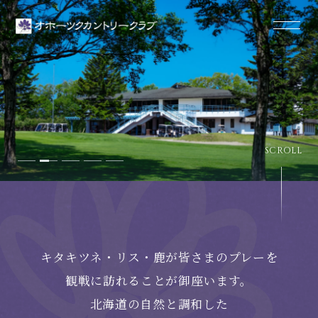
SCROLL
キタキツネ・リス・鹿が皆さまのプレーを
観戦に訪れることが御座います。
北海道の自然と調和した