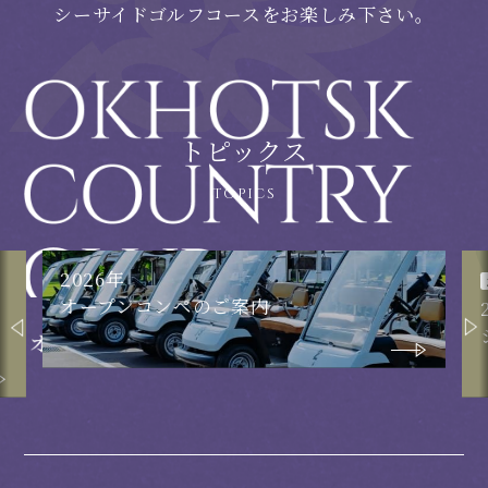
シーサイドゴルフコースをお楽しみ下さい。
トピックス
2026年
オープンコンペのご案内