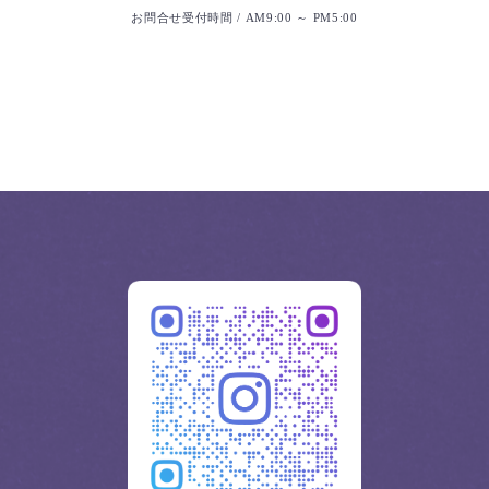
お問合せ受付時間 / AM9:00 ～ PM5:00