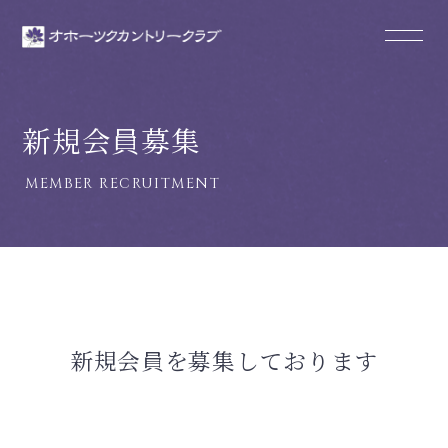
新規会員募集
新規会員を募集しております