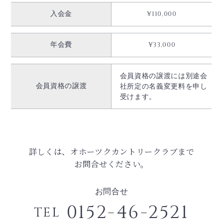
入会金
¥110,000
年会費
¥33,000
会員資格の譲渡には別途会
会員資格の譲渡
社所定の名義変更料を申し
受けます。
詳しくは、オホーツクカントリークラブまで
お問合せください。
お問合せ
0152-46-2521
TEL