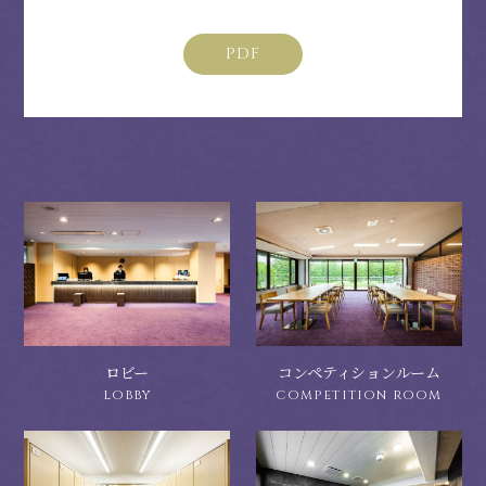
PDF
ロビー
コンペティションルーム