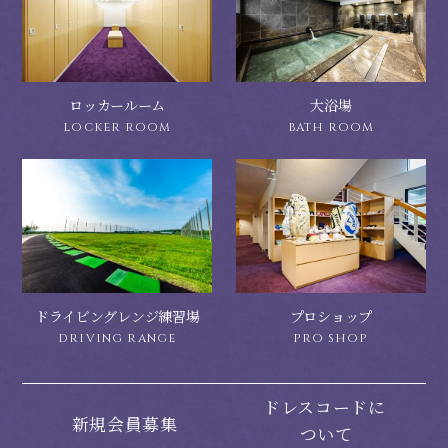
ロッカールーム
大浴場
ドライビングレンジ練習場
プロショップ
ドレスコードに
新規会員募集
ついて