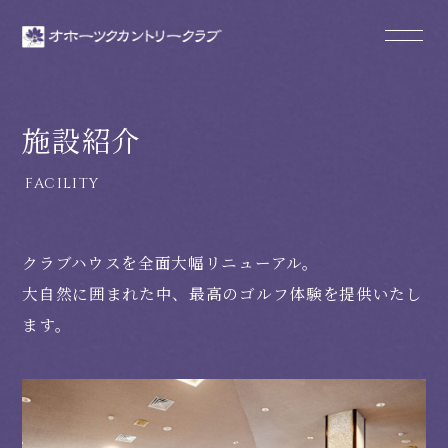
施設紹介
クラブハウスを全面大幅リニューアル。
大自然に囲まれた中、最高のゴルフ体験を提供いたし
ます。