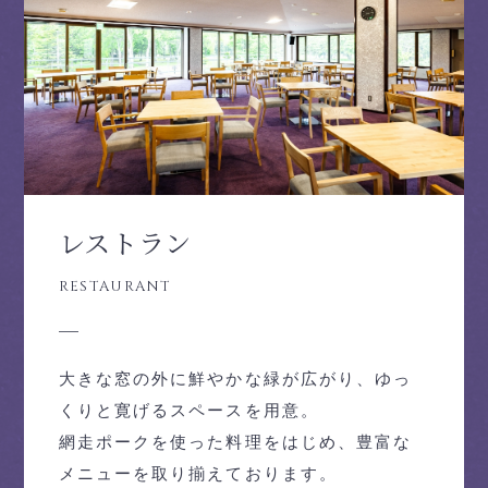
レストラン
大きな窓の外に鮮やかな緑が広がり、ゆっ
くりと寛げるスペースを用意。
網走ポークを使った料理をはじめ、豊富な
メニューを取り揃えております。