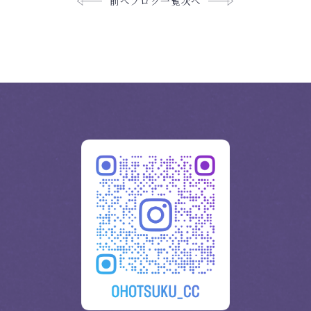
前へ
ブログ一覧
次へ