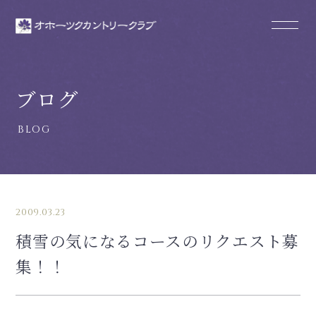
ブログ
2009.03.23
積雪の気になるコースのリクエスト募
集！！