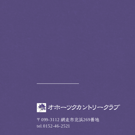
〒099-3112 網走市北浜269番地
tel.0152-46-2521