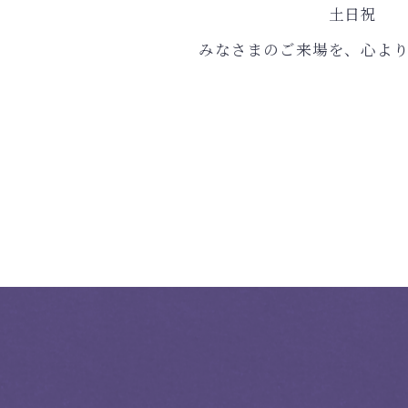
土日祝 3,510
みなさまのご来場を、心よ