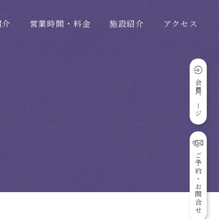
紹介
営業時間・料金
施設紹介
アクセス
会員ページ
ご予約・お問合せ