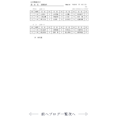
前へ
ブログ一覧
次へ