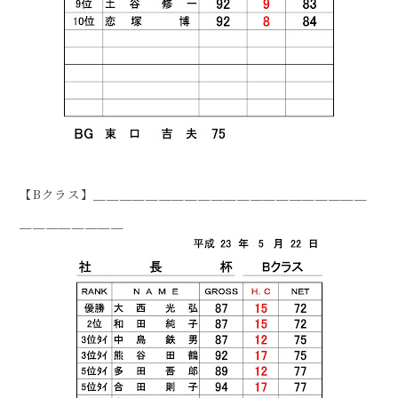
【Bクラス】＿＿＿＿＿＿＿＿＿＿＿＿＿＿＿＿＿＿＿＿＿
＿＿＿＿＿＿＿＿