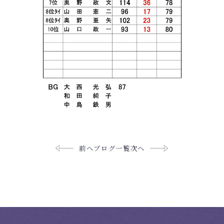
前へ
ブログ一覧
次へ