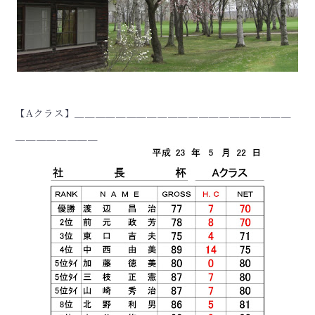
【Aクラス】＿＿＿＿＿＿＿＿＿＿＿＿＿＿＿＿＿＿＿＿＿
＿＿＿＿＿＿＿＿