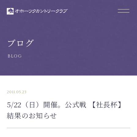
ブログ
2011.05.23
5/22（日）開催。公式戦 【社長杯】
結果のお知らせ