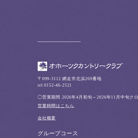
〒099-3112 網走市北浜269番地
tel.0152-46-2521
◯営業期間
2026年4月初旬～2026年11月中旬
営業時間はこちら
会社概要
グループコース