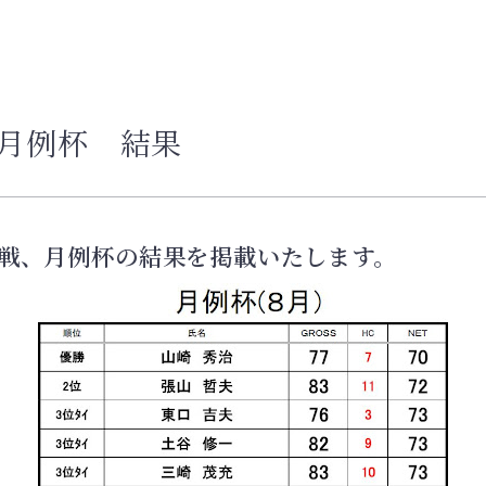
 月例杯 結果
公式戦、月例杯の結果を掲載いたします。