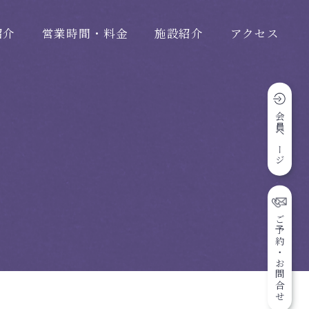
紹介
営業時間・料金
施設紹介
アクセス
会員ページ
ご予約・お問合せ