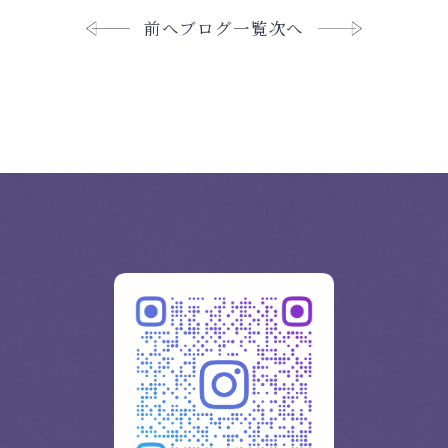
前へ
ブログ一覧
次へ