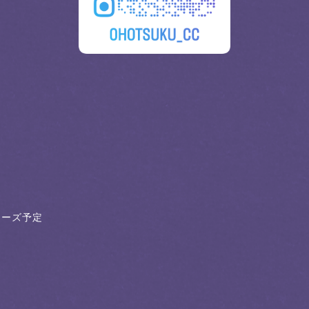
クローズ予定