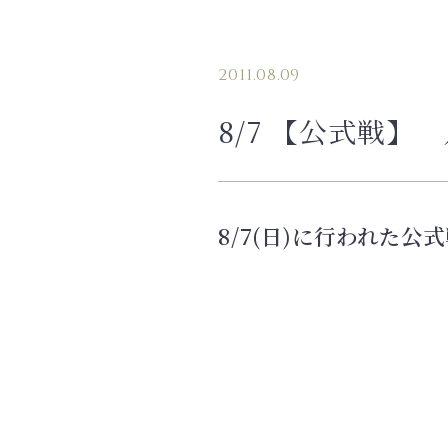
2011.08.09
8/7 【公式戦】
8/7(日)に行われた