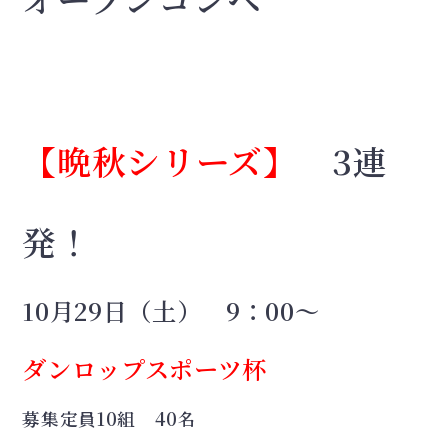
【晩秋シリーズ】
3連
発！
10月29日（土） 9：00～
ダンロップスポーツ杯
募集定員10組 40名