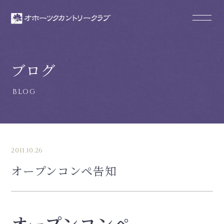
ブログ
2011.10.26
オープンコンペ告知
オープンコンペ