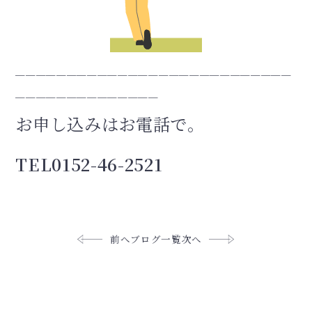
＿＿＿＿＿＿＿＿＿＿＿＿＿＿＿＿＿＿＿＿＿＿＿＿＿＿＿
＿＿＿＿＿＿＿＿＿＿＿＿＿＿
お申し込みはお電話で。
TEL0152-46-2521
前へ
ブログ一覧
次へ