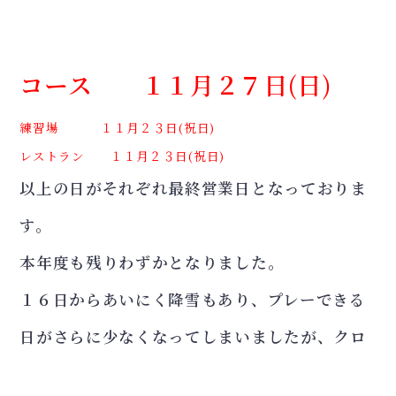
コース １１月２７日(日)
練習場 １１月２３日(祝日)
レストラン １１月２３日(祝日)
以上の日がそれぞれ最終営業日となっておりま
す。
本年度も残りわずかとなりました。
１６日からあいにく降雪もあり、プレーできる
日がさらに少なくなってしまいましたが、クロ