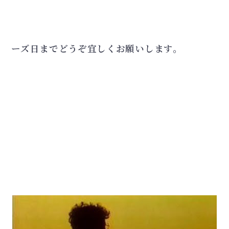
ーズ日までどうぞ宜しくお願いします。