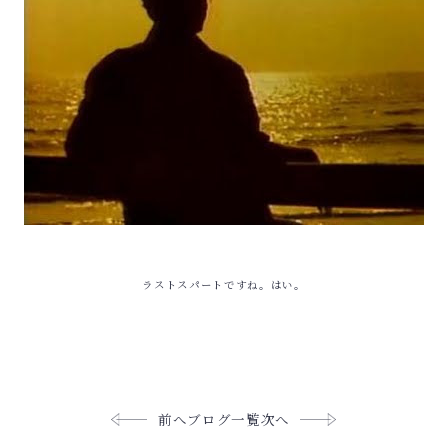
ラストスパートですね。はい。
前へ
ブログ一覧
次へ