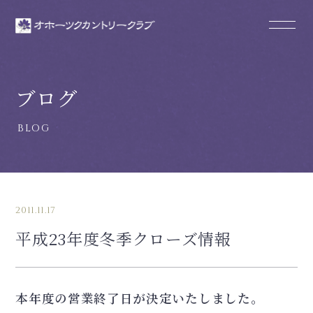
ブログ
2011.11.17
平成23年度冬季クローズ情報
本年度の営業終了日が決定いたしました。