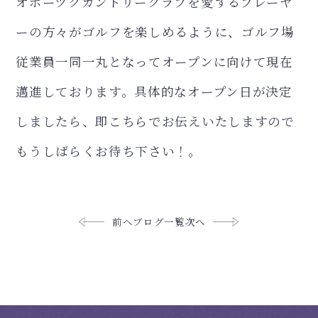
オホーツクカントリークラブを愛するプレーヤ
ーの方々が
ゴルフを楽しめるように、ゴルフ場
従業員一同一丸となってオープンに向けて現在
邁進しております。
具体的なオープン日が決定
しましたら、即こちらでお伝えいたしますので
もうしばらくお待ち下さい！。
前へ
ブログ一覧
次へ