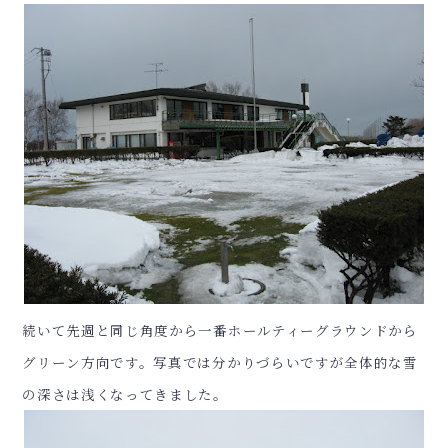
続いて先週と同じ角度から一番ホールティーグラウンドから
グリーン方向です。写真では分かりづらいですが全体的な雪
の深さは浅くなってきました。