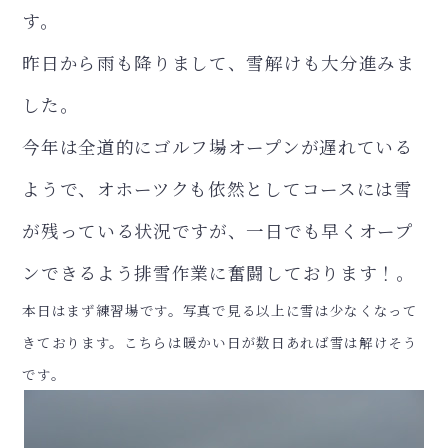
す。
昨日から雨も降りまして、雪解けも大分進みま
した。
今年は全道的にゴルフ場オープンが遅れている
ようで、オホーツクも依然としてコースには雪
が残っている状況ですが、一日でも早くオープ
ンできるよう排雪作業に奮闘しております！。
本日はまず練習場です。写真で見る以上に雪は少なくなって
きております。こちらは暖かい日が数日あれば雪は解けそう
です。