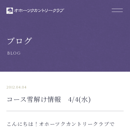
ブログ
2012.04.04
コース雪解け情報 4/4(水)
こんにちは！オホーツクカントリークラブで