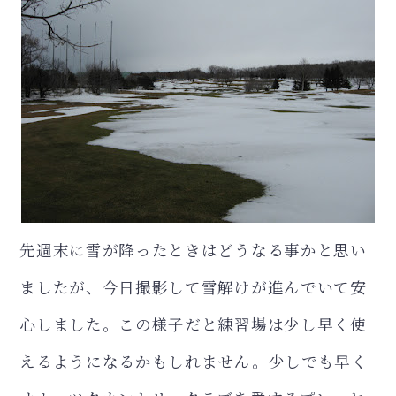
先週末に雪が降ったときはどうなる事かと思い
ましたが、今日撮影して雪解けが進んでいて安
心しました。この様子だと練習場は少し早く使
えるようになるかもしれません。少しでも早く