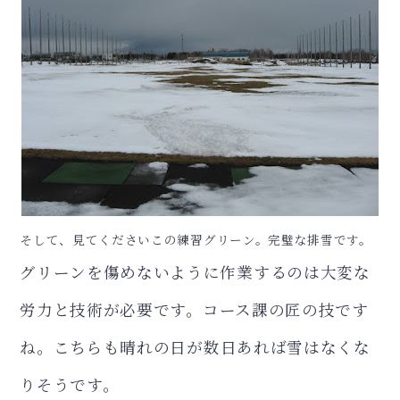
そして、見てくださいこの練習グリーン。完璧な排雪です。
グリーンを傷めないように作業するのは大変な
労力と技術が必要です。
コース課の匠の技です
ね。
こちらも晴れの日が数日あれば雪はなくな
りそうです。