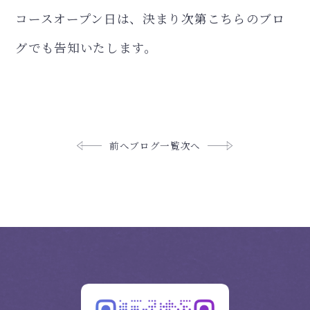
コースオープン日は、決まり次第こちらのブロ
グでも告知いたします。
前へ
ブログ一覧
次へ