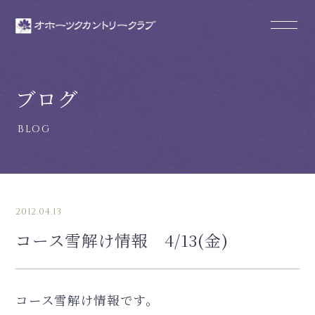
ブログ
2012.04.13
コース雪解け情報 4/13(金)
コース雪解け情報です。