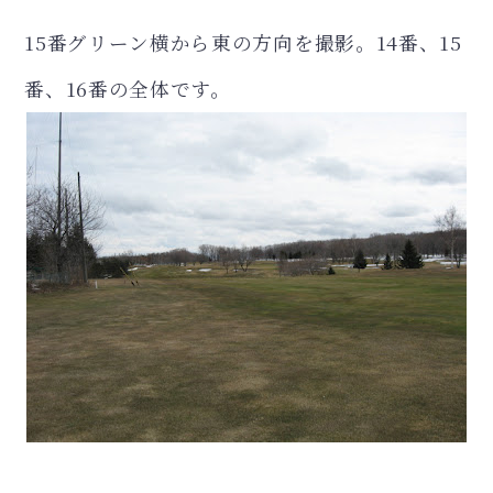
15番グリーン横から東の方向を撮影。14番、15
番、16番の全体です。