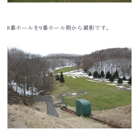
8番ホールを9番ホール側から撮影です。