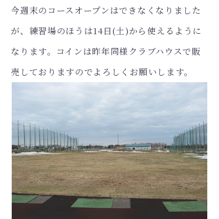
今週末のコースオープンはできなくなりました
が、練習場のほうは14日(土)から使えるように
なります。コインは昨年同様クラブハウスで
販
売しておりますのでよろしくお願いします。