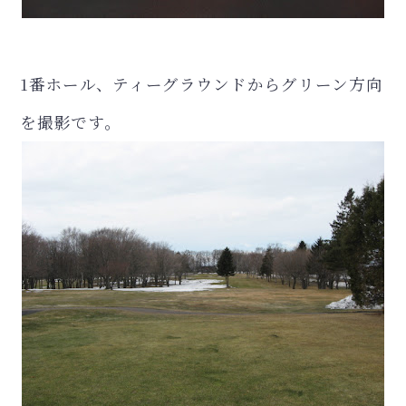
1番ホール、ティーグラウンドからグリーン方向
を撮影です。