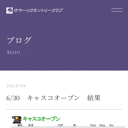
ブログ
2012.07.04
6/30 キャスコオープン 結果