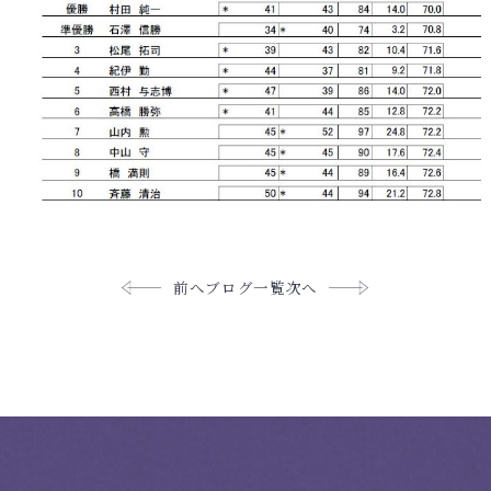
前へ
ブログ一覧
次へ