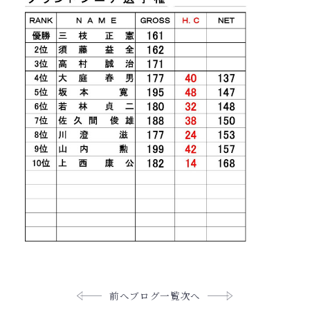
前へ
ブログ一覧
次へ