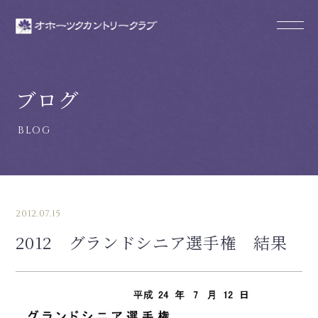
ブログ
2012.07.15
2012 グランドシニア選手権 結果