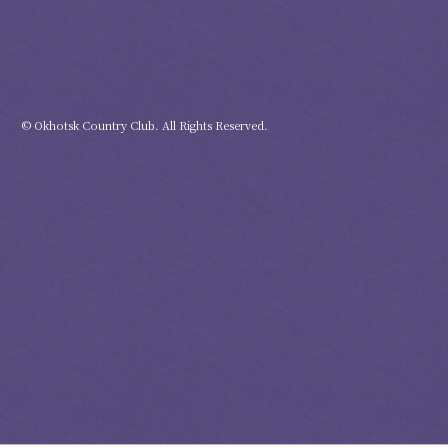
© Okhotsk Country Club. All Rights Reserved.