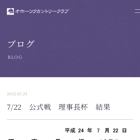
ブログ
2012.07.25
7/22 公式戦 理事長杯 結果