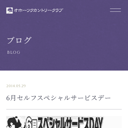
ブログ
2014.05.29
6月セルフスペシャルサービスデー