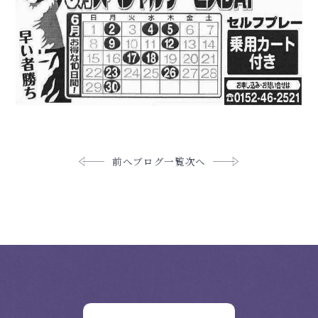
前へ
ブログ一覧
次へ