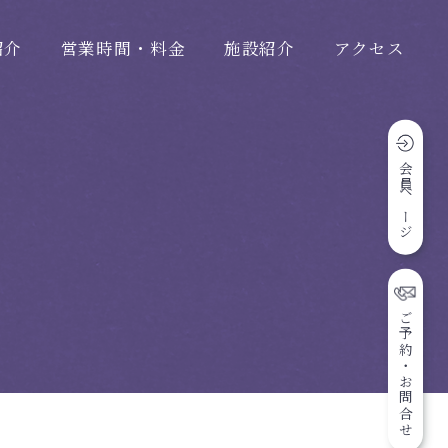
紹介
営業時間・料金
施設紹介
アクセス
会員ページ
ご予約・お問合せ