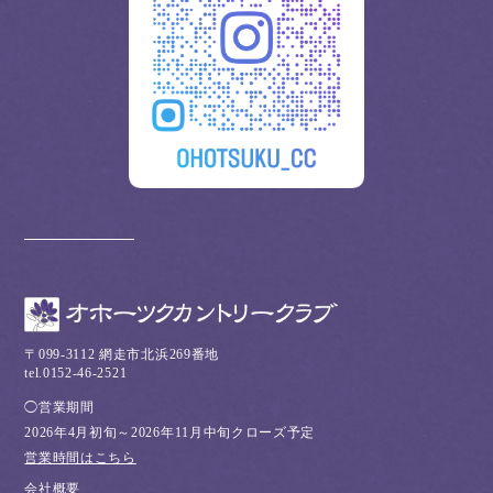
〒099-3112 網走市北浜269番地
tel.0152-46-2521
◯営業期間
2026年4月初旬～2026年11月中旬クローズ予定
営業時間はこちら
会社概要