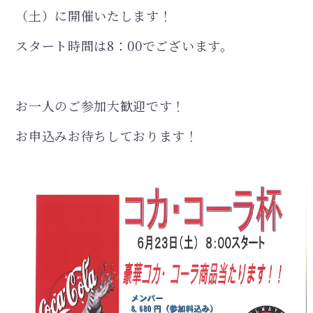
（土）に開催いたします！
スタート時間は8：00でございます。
お一人のご参加大歓迎です！
お申込みお待ちしております！