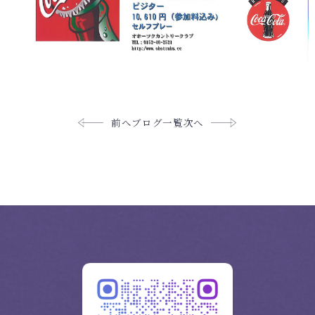
前へ
ブログ一覧
次へ