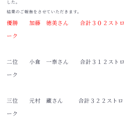
した。
結果のご報告をさせていただきます。
優勝 加藤 徳美さん 合計３０２ストロ
ーク
二位 小倉 一泰さん 合計３１２ストロ
ーク
三位 元村 藏さん 合計３２２ストロ
ーク