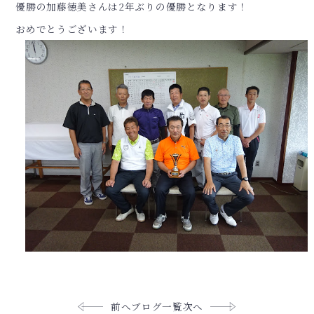
優勝の加藤徳美さんは2年ぶりの優勝となります！
おめでとうございます！
前へ
ブログ一覧
次へ