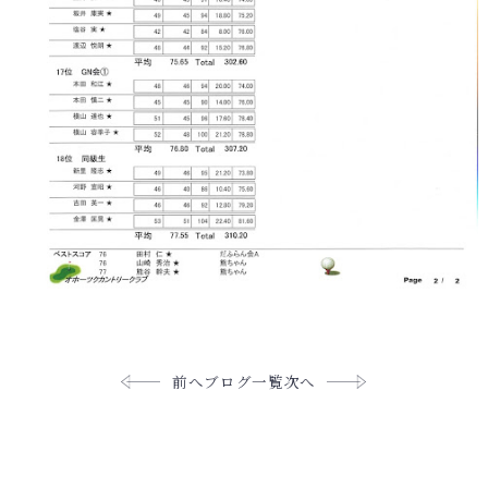
前へ
ブログ一覧
次へ