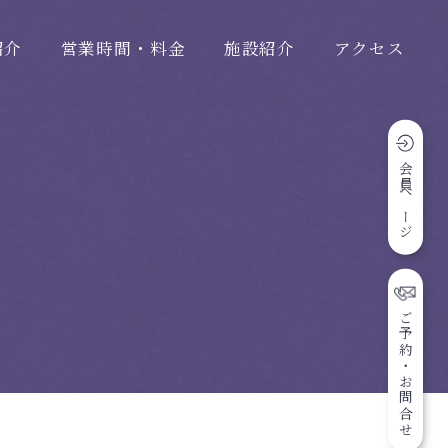
紹介
営業時間・料金
施設紹介
アクセス
会員ページ
ご予約・お問合せ