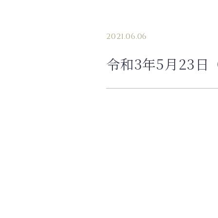
2021.06.06
令和3年5月23