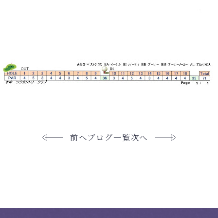
前へ
ブログ一覧
次へ