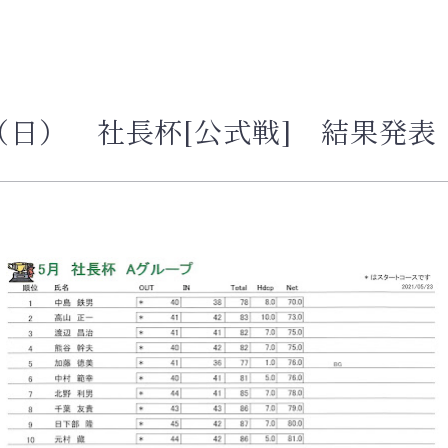
日（日） 社長杯[公式戦] 結果発表