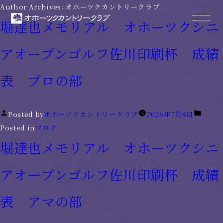
Author Archives:
オホーツクカントリークラブ
堀達也メモリアル オホーツクシニ
アオープンゴルフ佐川印刷杯 成績
表 プロの部
Posted by
オホーツクカントリークラブ
2026年7月8日
Posted in
ブログ
堀達也メモリアル オホーツクシニ
アオープンゴルフ佐川印刷杯 成績
表 アマの部