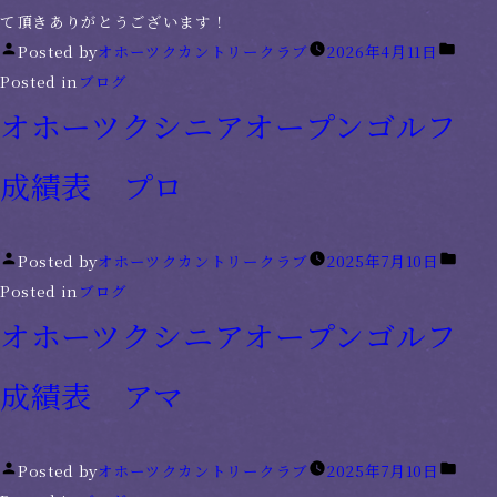
て頂きありがとうございます！
Posted by
オホーツクカントリークラブ
2026年4月11日
Posted in
ブログ
オホーツクシニアオープンゴルフ
成績表 プロ
Posted by
オホーツクカントリークラブ
2025年7月10日
Posted in
ブログ
オホーツクシニアオープンゴルフ
成績表 アマ
Posted by
オホーツクカントリークラブ
2025年7月10日